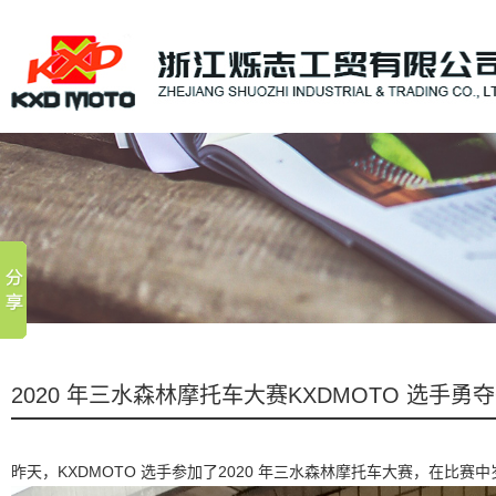
2020 年三水森林摩托车大赛KXDMOTO 选手勇
昨天，KXDMOTO 选手参加了2020 年三水森林摩托车大赛，在比赛中